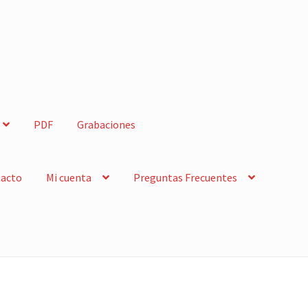
PDF
Grabaciones
acto
Mi cuenta
Preguntas Frecuentes