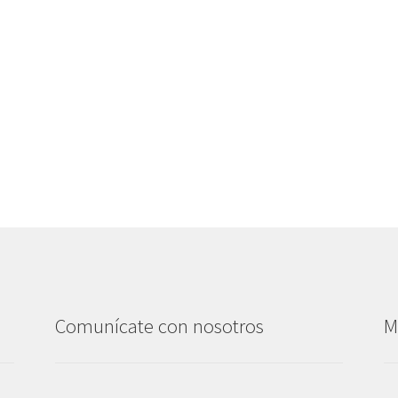
Comunícate con nosotros
M