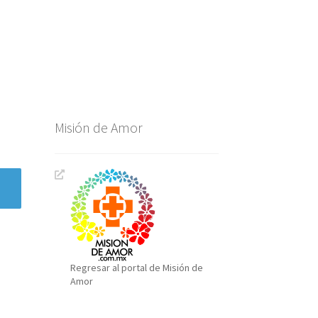
Misión de Amor
Regresar al portal de Misión de
Amor