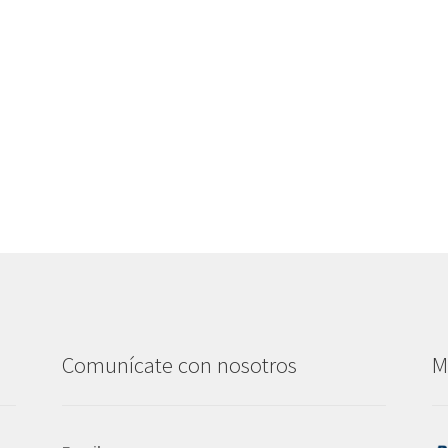
Comunícate con nosotros
M