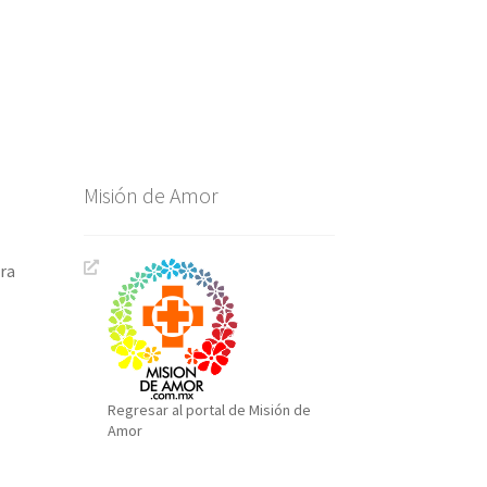
Misión de Amor
ara
Regresar al portal de Misión de
Amor