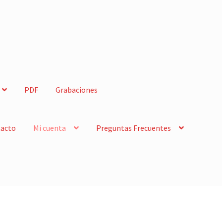
PDF
Grabaciones
acto
Mi cuenta
Preguntas Frecuentes