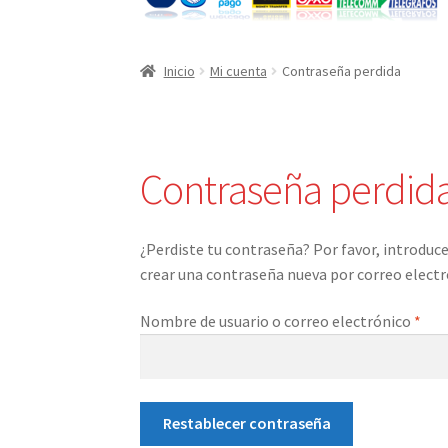
Inicio
Mi cuenta
Contraseña perdida
Contraseña perdid
¿Perdiste tu contraseña? Por favor, introduce
crear una contraseña nueva por correo electr
Obl
Nombre de usuario o correo electrónico
*
Restablecer contraseña